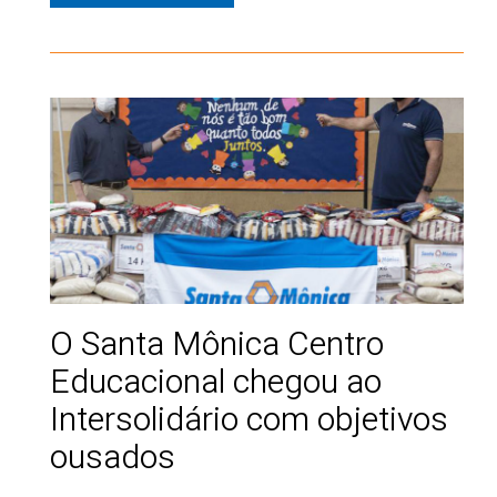
O Santa Mônica Centro
Educacional chegou ao
Intersolidário com objetivos
ousados