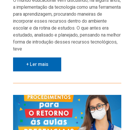
O mundo educacional vem discutindo, há alguns anos,
a implementação da tecnologia como uma ferramenta
para aprendizagem, procurando maneiras de
incorporar esses recursos dentro do ambiente
escolar e da rotina de estudos. O que antes era
estudado, analisado e planejado, pensando na melhor
forma de introdução desses recursos tecnológicos,
teve
+ Ler mais