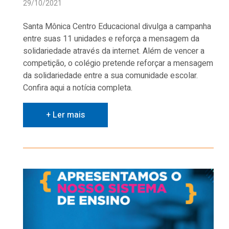
29/10/2021
Santa Mônica Centro Educacional divulga a campanha
entre suas 11 unidades e reforça a mensagem da
solidariedade através da internet. Além de vencer a
competição, o colégio pretende reforçar a mensagem
da solidariedade entre a sua comunidade escolar.
Confira aqui a notícia completa.
+ Ler mais