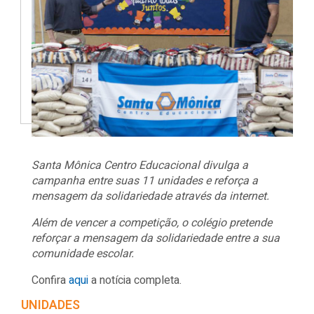
Santa Mônica Centro Educacional divulga a
campanha entre suas 11 unidades e reforça a
mensagem da solidariedade através da internet.
Além de vencer a competição, o colégio pretende
reforçar a mensagem da solidariedade entre a sua
comunidade escolar.
Confira
aqui
a notícia completa.
UNIDADES