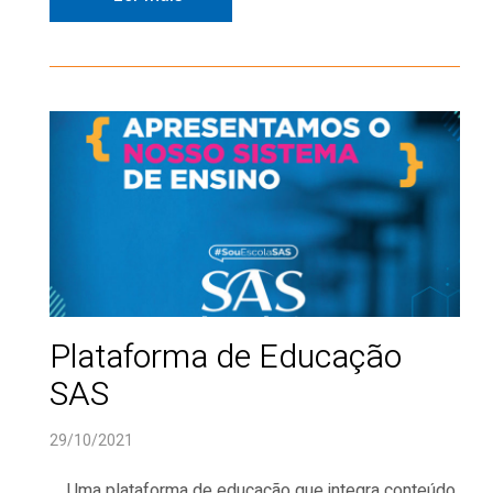
Plataforma de Educação
SAS
29/10/2021
Uma plataforma de educação que integra conteúdo,