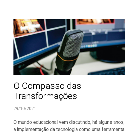
O Compasso das
Transformações
29/10/2021
O mundo educacional vem discutindo, há alguns anos,
a implementação da tecnologia como uma ferramenta