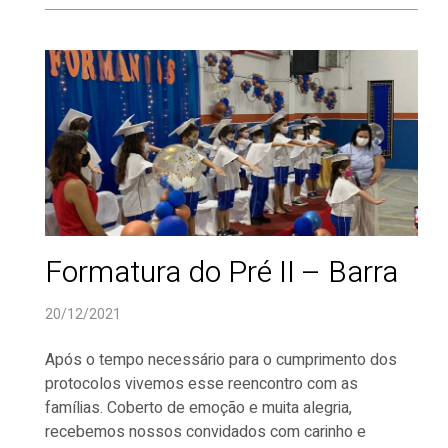
Formatura do Pré II – Barra
20/12/2021
Após o tempo necessário para o cumprimento dos
protocolos vivemos esse reencontro com as
famílias. Coberto de emoção e muita alegria,
recebemos nossos convidados com carinho e