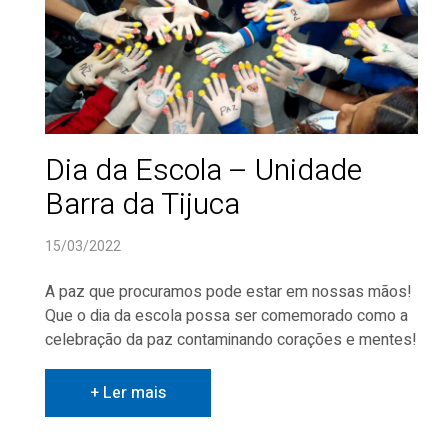
Dia da Escola – Unidade
Barra da Tijuca
15/03/2022
A paz que procuramos pode estar em nossas mãos!
Que o dia da escola possa ser comemorado como a
celebração da paz contaminando corações e mentes!
+ Ler mais