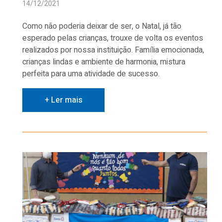
14/12/2021
Como não poderia deixar de ser, o Natal, já tão
esperado pelas crianças, trouxe de volta os eventos
realizados por nossa instituição. Família emocionada,
crianças lindas e ambiente de harmonia, mistura
perfeita para uma atividade de sucesso.
+ Ler mais