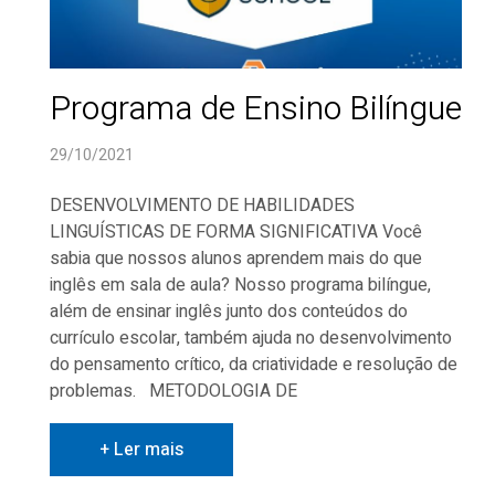
Programa de Ensino Bilíngue
29/10/2021
DESENVOLVIMENTO DE HABILIDADES
LINGUÍSTICAS DE FORMA SIGNIFICATIVA Você
sabia que nossos alunos aprendem mais do que
inglês em sala de aula? Nosso programa bilíngue,
além de ensinar inglês junto dos conteúdos do
currículo escolar, também ajuda no desenvolvimento
do pensamento crítico, da criatividade e resolução de
problemas. METODOLOGIA DE
+ Ler mais