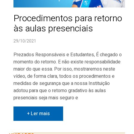
Procedimentos para retorno
às aulas presenciais
29/10/2021
Prezados Responsáveis e Estudantes, É chegado o
momento do retorno. E não existe responsabilidade
maior do que essa. Por isso, mostraremos neste
vídeo, de forma clara, todos os procedimentos e
medidas de segurança que a nossa Instituição
adotou para que o retorno gradativo às aulas
presenciais seja mais seguro e
+ Ler mais