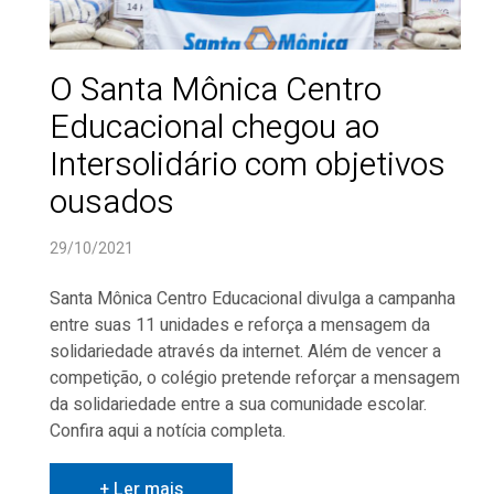
O Santa Mônica Centro
Educacional chegou ao
Intersolidário com objetivos
ousados
29/10/2021
Santa Mônica Centro Educacional divulga a campanha
entre suas 11 unidades e reforça a mensagem da
solidariedade através da internet. Além de vencer a
competição, o colégio pretende reforçar a mensagem
da solidariedade entre a sua comunidade escolar.
Confira aqui a notícia completa.
+ Ler mais