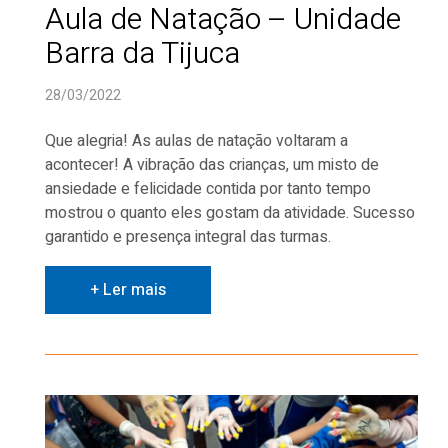
Aula de Natação – Unidade
Barra da Tijuca
28/03/2022
Que alegria! As aulas de natação voltaram a
acontecer! A vibração das crianças, um misto de
ansiedade e felicidade contida por tanto tempo
mostrou o quanto eles gostam da atividade. Sucesso
garantido e presença integral das turmas.
+ Ler mais