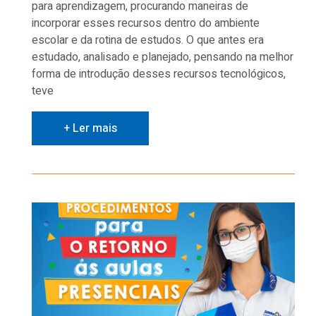
para aprendizagem, procurando maneiras de
incorporar esses recursos dentro do ambiente
escolar e da rotina de estudos. O que antes era
estudado, analisado e planejado, pensando na melhor
forma de introdução desses recursos tecnológicos,
teve
+ Ler mais