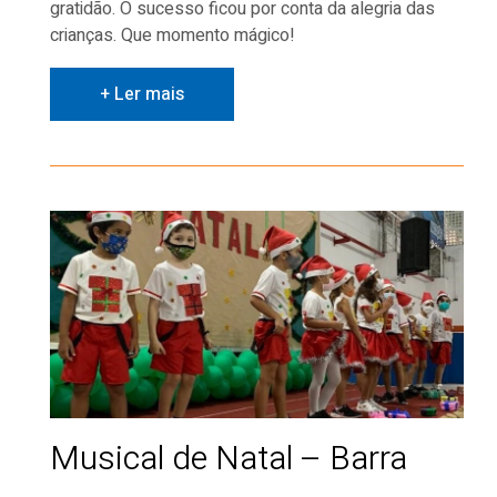
gratidão. O sucesso ficou por conta da alegria das
crianças. Que momento mágico!
+ Ler mais
Musical de Natal – Barra