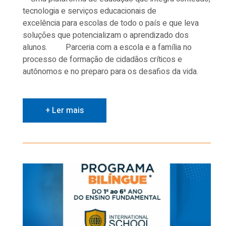
tecnologia e serviços educacionais de
excelência para escolas de todo o país e que leva
soluções que potencializam o aprendizado dos
alunos. Parceria com a escola e a família no
processo de formação de cidadãos críticos e
autônomos e no preparo para os desafios da vida.
+ Ler mais