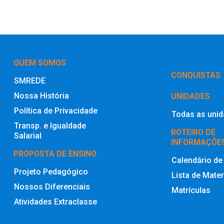
QUEM SOMOS
‎CONQUISTAS
SMREDE
Nossa História
UNIDADES
Política de Privacidade
Todas as uni
Transp. e Igualdade
ROTEIRO DE
Salarial
INFORMAÇÕE
PROPOSTA DE ENSINO
Calendário de
Projeto Pedagógico
Lista de Mater
Nossos Diferenciais
Matrículas
Atividades Extraclasse