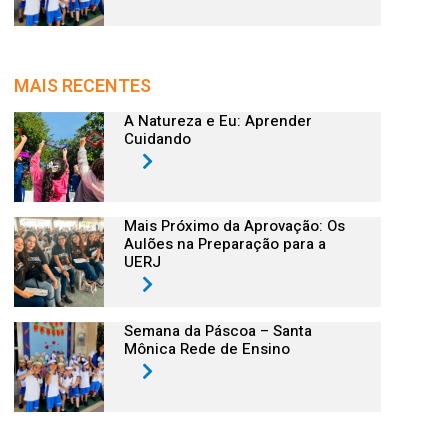
MAIS RECENTES
A Natureza e Eu: Aprender
Cuidando
Mais Próximo da Aprovação: Os
Aulões na Preparação para a
UERJ
Semana da Páscoa – Santa
Mônica Rede de Ensino