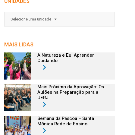
UNIDADES
Selecione uma unidade
MAIS LIDAS
A Natureza e Eu: Aprender
Cuidando
Mais Próximo da Aprovação: Os
Aulões na Preparação para a
UERJ
Semana da Páscoa – Santa
Mônica Rede de Ensino