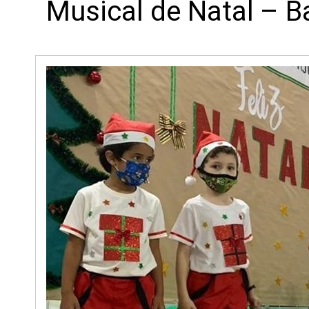
Musical de Natal – B