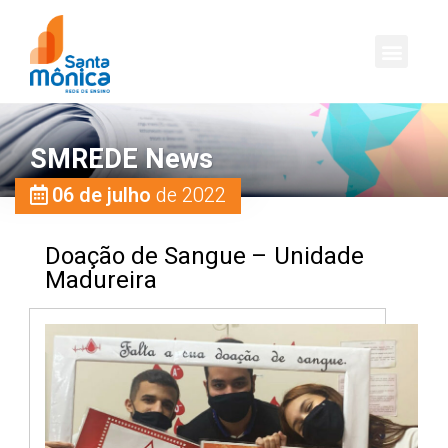
SMREDE News
06 de julho
de 2022
Doação de Sangue – Unidade
Madureira