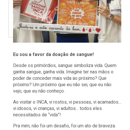
Eu sou a favor da doação de sangue!
Desde os primórdios, sangue simboliza vida. Quem
ganha sangue, ganha vida. Imagine ter nas mãos o
poder de conceder mais vida ao próximo? Que
próximo? Um próximo que eu não sei, que eu não
vejo, que eu não conheço.
Ao visitar o INCA, vi rostos, vi pessoas, vi acamados…
vi idosos, vi crianças, vi adultos… todos eles
necessitados de
“vida”!
Pra mim, não foi um desafio, foi um ato de braveza.