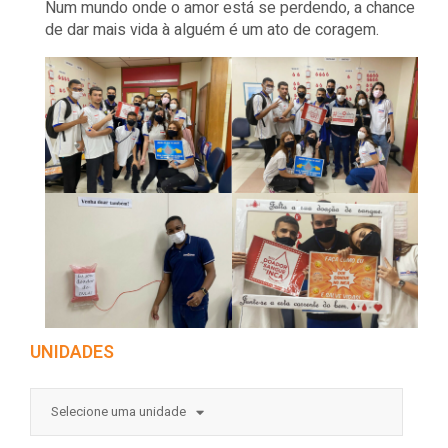
Num mundo onde o amor está se perdendo, a chance
de dar mais vida à alguém é um ato de coragem.
UNIDADES
Selecione uma unidade