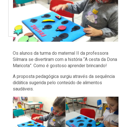
Os alunos da turma do maternal II da professora
Silmara se divertiram com a história “A cesta da Dona
Maricota”. Como é gostoso aprender brincando!
A proposta pedagógica surgiu através da sequência
didática sugerida pelo conteúdo de alimentos
saudáveis.