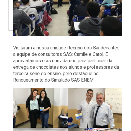
Visitaram a nossa unidade Recreio dos Bandeirantes
a equipe de consultoras SAS: Camile e Carol. E
aproveitamos e as convidamos para participar da
entrega de chocolates aos alunos e professores da
terceira série do ensino, pelo destaque no
Ranqueamento do Simulado SAS ENEM.