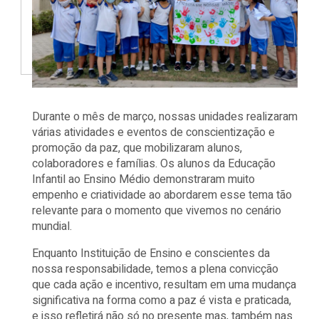
Durante o mês de março, nossas unidades realizaram
várias atividades e eventos de conscientização e
promoção da paz, que mobilizaram alunos,
colaboradores e famílias. Os alunos da Educação
Infantil ao Ensino Médio demonstraram muito
empenho e criatividade ao abordarem esse tema tão
relevante para o momento que vivemos no cenário
mundial.
Enquanto Instituição de Ensino e conscientes da
nossa responsabilidade, temos a plena convicção
que cada ação e incentivo, resultam em uma mudança
significativa na forma como a paz é vista e praticada,
e isso refletirá não só no presente mas, também nas