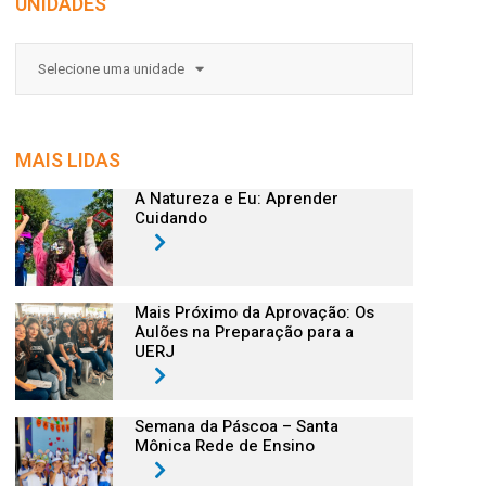
UNIDADES
Selecione uma unidade
MAIS LIDAS
A Natureza e Eu: Aprender
Cuidando
Mais Próximo da Aprovação: Os
Aulões na Preparação para a
UERJ
Semana da Páscoa – Santa
Mônica Rede de Ensino