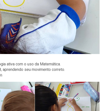
gia ativa com o uso da Matemática.
o 8, aprendendo seu movimento correto.
o.