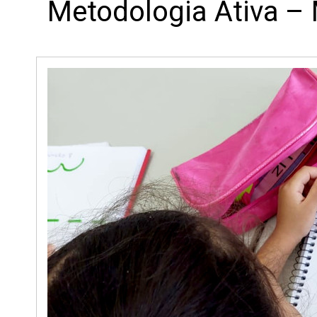
Metodologia Ativa –