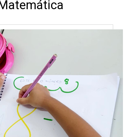
 Matemática