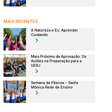
MAIS RECENTES
A Natureza e Eu: Aprender
Cuidando
Mais Próximo da Aprovação: Os
Aulões na Preparação para a
UERJ
Semana da Páscoa – Santa
Mônica Rede de Ensino