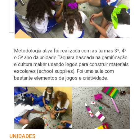
Metodologia ativa foi realizada com as turmas 3º, 4º
e 5º ano da unidade Taquara baseada na gamificação
e cultura maker usando legos para construir materiais
escolares (school supplies). Foi uma aula com
bastante elementos de jogos e criatividade.
UNIDADES