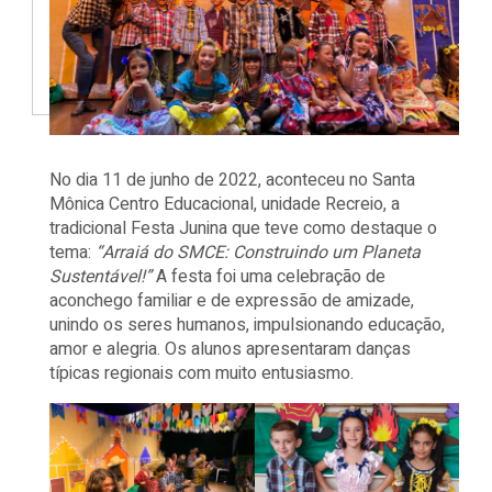
No dia 11 de junho de 2022, aconteceu no Santa
Mônica Centro Educacional, unidade Recreio, a
tradicional Festa Junina que teve como destaque o
tema:
“Arraiá do SMCE: Construindo um Planeta
Sustentável!”
A festa foi uma celebração de
aconchego familiar e de expressão de amizade,
unindo os seres humanos, impulsionando educação,
amor e alegria. Os alunos apresentaram danças
típicas regionais com muito entusiasmo.