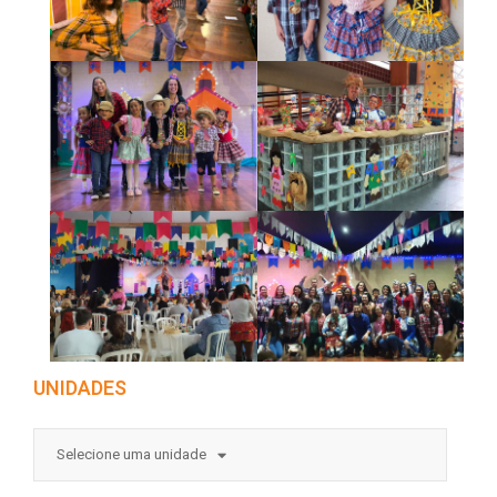
UNIDADES
Selecione uma unidade