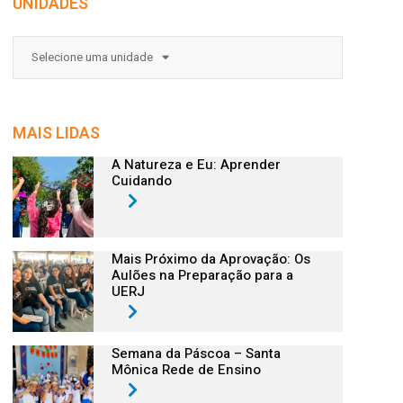
UNIDADES
Selecione uma unidade
MAIS LIDAS
A Natureza e Eu: Aprender
Cuidando
Mais Próximo da Aprovação: Os
Aulões na Preparação para a
UERJ
Semana da Páscoa – Santa
Mônica Rede de Ensino