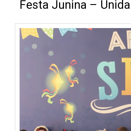
Festa Junina – Unida