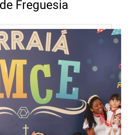
de Freguesia