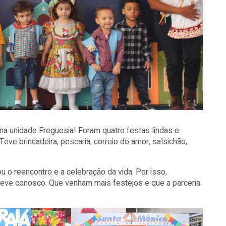
na unidade Freguesia! Foram quatro festas lindas e
e brincadeira, pescaria, correio do amor, salsichão,
 o reencontro e a celebração da vida. Por isso,
eve conosco. Que venham mais festejos e que a parceria