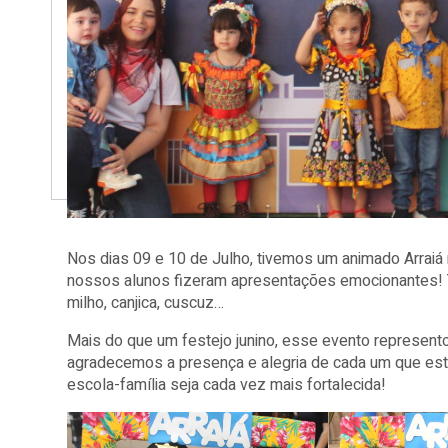
Nos dias 09 e 10 de Julho, tivemos um animado Arraiá 
nossos alunos fizeram apresentações emocionantes! Tev
milho, canjica, cuscuz…
Mais do que um festejo junino, esse evento representou
agradecemos a presença e alegria de cada um que est
escola-família seja cada vez mais fortalecida!