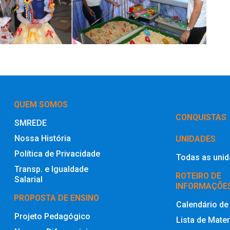
QUEM SOMOS
‎CONQUISTAS
SMREDE
Nossa História
UNIDADES
Política de Privacidade
Todas as uni
Transp. e Igualdade
ROTEIRO DE
Salarial
INFORMAÇÕE
PROPOSTA DE ENSINO
Calendário de
Projeto Pedagógico
Lista de Mater