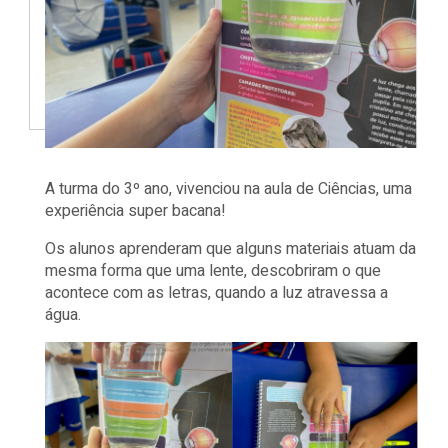
A turma do 3º ano, vivenciou na aula de Ciências, uma
experiência super bacana!
Os alunos aprenderam que alguns materiais atuam da
mesma forma que uma lente, descobriram o que
acontece com as letras, quando a luz atravessa a
água.