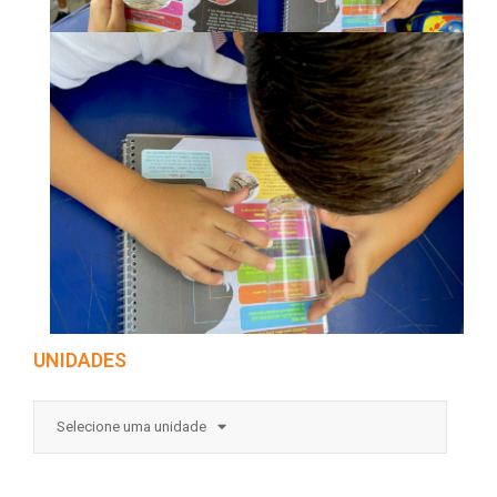
UNIDADES
Selecione uma unidade