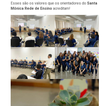
Esses são os valores que os orientadores do
Santa
Mônica Rede de Ensino
acreditam!