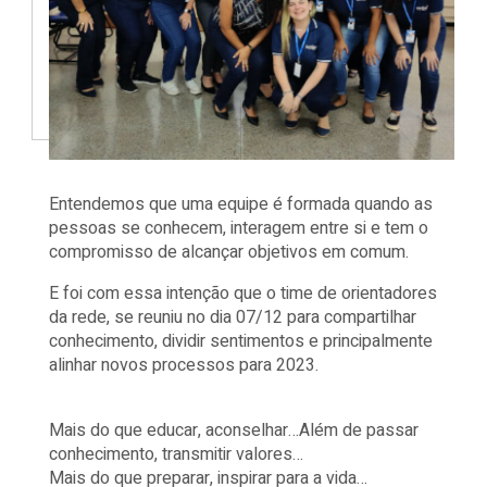
Entendemos que uma equipe é formada quando as
pessoas se conhecem, interagem entre si e tem o
compromisso de alcançar objetivos em comum.
E foi com essa intenção que o time de orientadores
da rede, se reuniu no dia 07/12 para compartilhar
conhecimento, dividir sentimentos e principalmente
alinhar novos processos para 2023.
Mais do que educar, aconselhar…Além de passar
conhecimento, transmitir valores…
Mais do que preparar, inspirar para a vida…