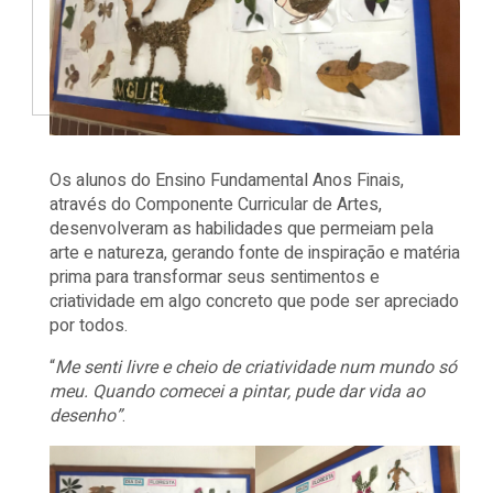
Os alunos do Ensino Fundamental Anos Finais,
através do Componente Curricular de Artes,
desenvolveram as habilidades que permeiam pela
arte e natureza, gerando fonte de inspiração e matéria
prima para transformar seus sentimentos e
criatividade em algo concreto que pode ser apreciado
por todos.
“
Me senti livre e cheio de criatividade num mundo só
meu. Quando comecei a pintar, pude dar vida ao
desenho”
.