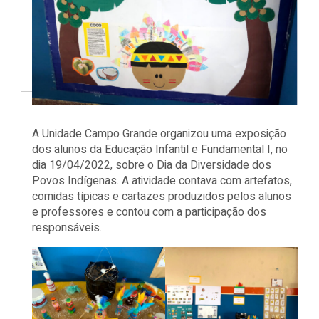
A Unidade Campo Grande organizou uma exposição
dos alunos da Educação Infantil e Fundamental I, no
dia 19/04/2022, sobre o Dia da Diversidade dos
Povos Indígenas. A atividade contava com artefatos,
comidas típicas e cartazes produzidos pelos alunos
e professores e contou com a participação dos
responsáveis.