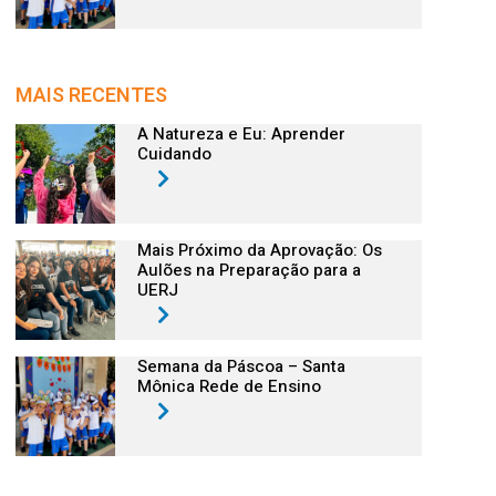
MAIS RECENTES
A Natureza e Eu: Aprender
Cuidando
Mais Próximo da Aprovação: Os
Aulões na Preparação para a
UERJ
Semana da Páscoa – Santa
Mônica Rede de Ensino