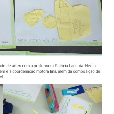
ade de artes com a professora Patrícia Lacerda. Nesta
lagem e a coordenação motora fina, além da composição de
el.