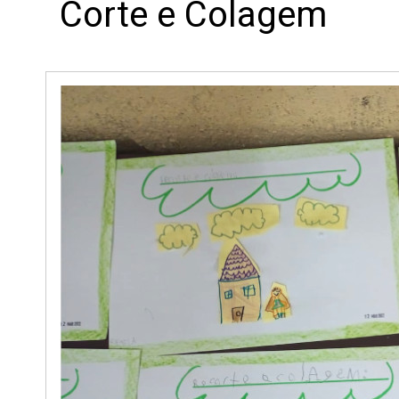
Corte e Colagem