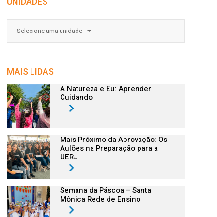
UNIDADES
Selecione uma unidade
MAIS LIDAS
A Natureza e Eu: Aprender
Cuidando
Mais Próximo da Aprovação: Os
Aulões na Preparação para a
UERJ
Semana da Páscoa – Santa
Mônica Rede de Ensino