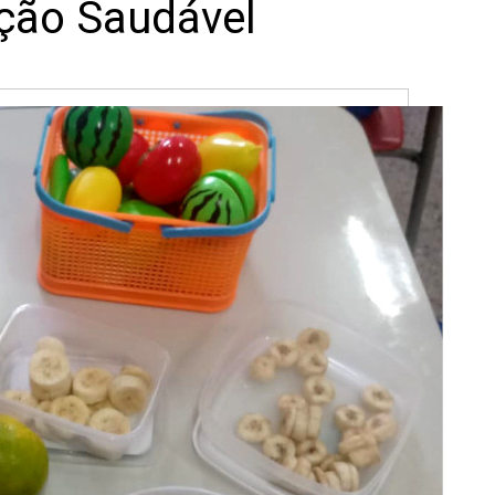
ação Saudável