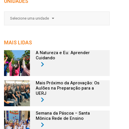
UNIDADES
Selecione uma unidade
MAIS LIDAS
A Natureza e Eu: Aprender
Cuidando
Mais Próximo da Aprovação: Os
Aulões na Preparação para a
UERJ
Semana da Páscoa – Santa
Mônica Rede de Ensino