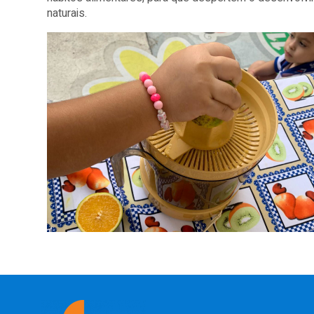
naturais.