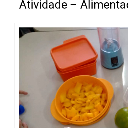
Atividade – Aliment