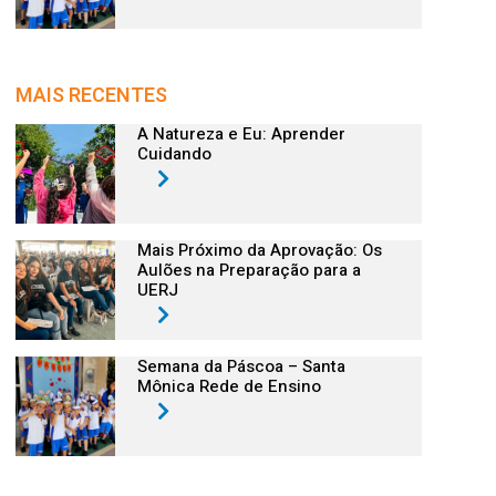
MAIS RECENTES
A Natureza e Eu: Aprender
Cuidando
Mais Próximo da Aprovação: Os
Aulões na Preparação para a
UERJ
Semana da Páscoa – Santa
Mônica Rede de Ensino