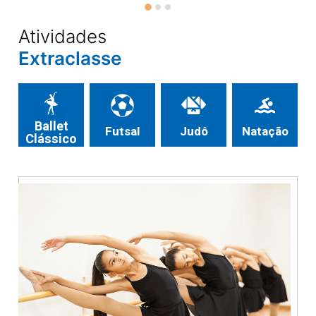
Atividades
Extraclasse
Ballet
Futsal
Judô
Natação
Clássico