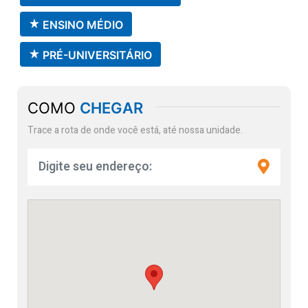
ENSINO MÉDIO
PRÉ-UNIVERSITÁRIO
COMO
CHEGAR
Trace a rota de onde você está, até nossa unidade.
Insira seu endereço aqui e trace um