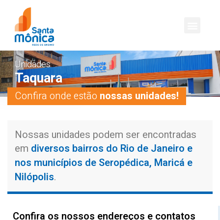
Unidades
Taquara
Confira onde estão
nossas unidades!
Nossas unidades podem ser encontradas
diversos bairros do Rio de Janeiro e
em
nos municípios de Seropédica, Maricá e
Nilópolis
.
Confira os nossos endereços e contatos