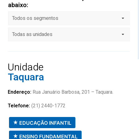
abaixo:
Todos os segmentos
Todas as unidades
Unidade
Taquara
Endereço:
Rua Januário Barbosa, 201 – Taquara.
Telefone:
(21) 2440-1772
EDUCAÇÃO INFANTIL
ENSINO FUNDAMENTAL