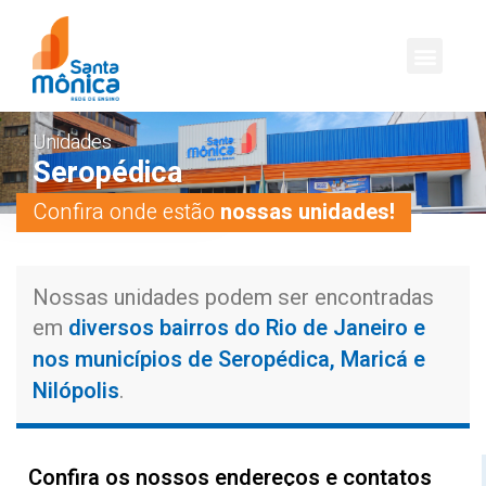
Unidades
Seropédica
Confira onde estão
nossas unidades!
Nossas unidades podem ser encontradas
diversos bairros do Rio de Janeiro e
em
nos municípios de Seropédica, Maricá e
Nilópolis
.
Confira os nossos endereços e contatos