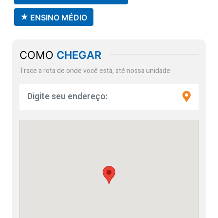
ENSINO MÉDIO
COMO
CHEGAR
Trace a rota de onde você está, até nossa unidade.
Insira seu endereço aqui e trace um