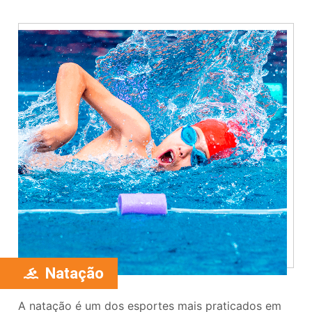
Natação
A natação é um dos esportes mais praticados em