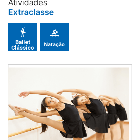
Atividades
Extraclasse
Ballet
Natação
Clássico