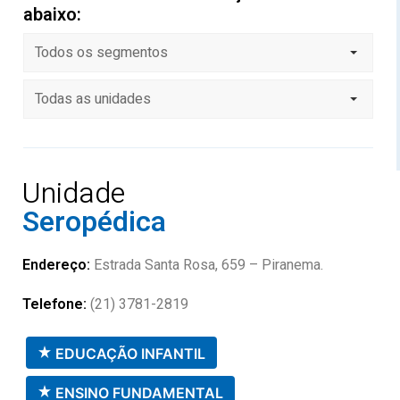
abaixo:
Todos os segmentos
Todas as unidades
Unidade
Seropédica
Endereço:
Estrada Santa Rosa, 659 – Piranema.
Telefone:
(21) 3781-2819
EDUCAÇÃO INFANTIL
ENSINO FUNDAMENTAL