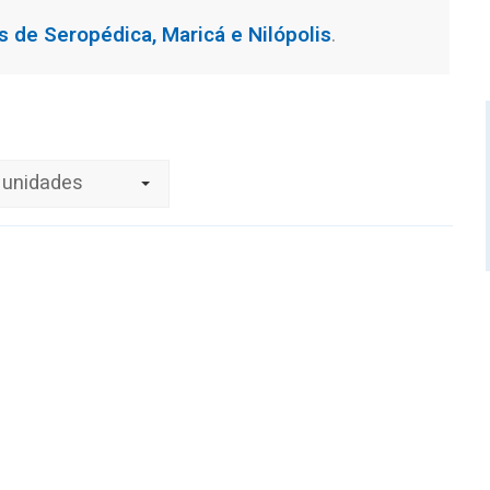
s de Seropédica, Maricá e Nilópolis
.
 unidades