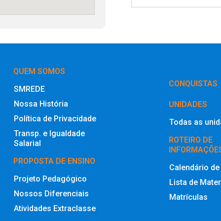
QUEM SOMOS
‎CONQUISTAS
SMREDE
Nossa História
UNIDADES
Política de Privacidade
Todas as uni
Transp. e Igualdade
ROTEIRO DE
Salarial
INFORMAÇÕE
PROPOSTA DE ENSINO
Calendário de
Projeto Pedagógico
Lista de Mater
Nossos Diferenciais
Matrículas
Atividades Extraclasse