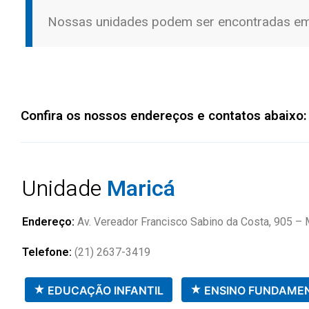
Nossas unidades podem ser encontradas e
Confira os nossos endereços e contatos abaixo:
Unidade
Maricá
Endereço:
Av. Vereador Francisco Sabino da Costa, 905 –
Telefone:
(21) 2637-3419
EDUCAÇÃO INFANTIL
ENSINO FUNDAME