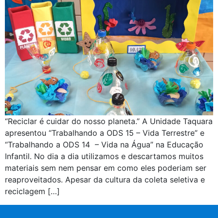
“Reciclar é cuidar do nosso planeta.” A Unidade Taquara
apresentou “Trabalhando a ODS 15 – Vida Terrestre” e
“Trabalhando a ODS 14 – Vida na Água” na Educação
Infantil. No dia a dia utilizamos e descartamos muitos
materiais sem nem pensar em como eles poderiam ser
reaproveitados. Apesar da cultura da coleta seletiva e
reciclagem […]