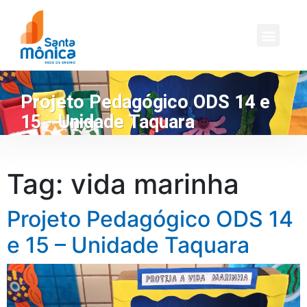
Projeto Pedagógico ODS 14 e
15 - Unidade Taquara
Tag:
vida marinha
Projeto Pedagógico ODS 14
e 15 – Unidade Taquara