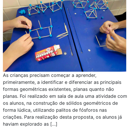
As crianças precisam começar a aprender,
primeiramente, a identificar e diferenciar as principais
formas geométricas existentes, planas quanto não
planas. Foi realizado em sala de aula uma atividade com
os alunos, na construção de sólidos geométricos de
forma lúdica, utilizando palitos de fósforos nas
criações. Para realização desta proposta, os alunos já
haviam explorado as […]