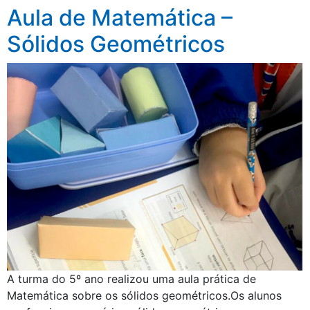
Aula de Matemática –
Sólidos Geométricos
A turma do 5º ano realizou uma aula prática de
Matemática sobre os sólidos geométricos.Os alunos