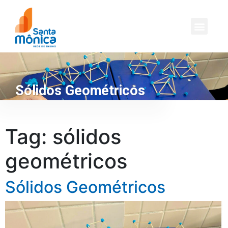
Sólidos Geométricos
Tag:
sólidos
geométricos
Sólidos Geométricos