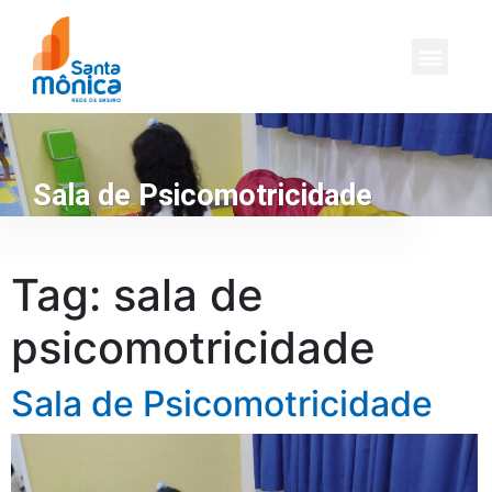
Sala de Psicomotricidade
Tag:
sala de
psicomotricidade
Sala de Psicomotricidade