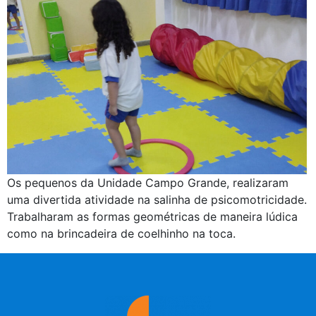
Os pequenos da Unidade Campo Grande, realizaram
uma divertida atividade na salinha de psicomotricidade.
Trabalharam as formas geométricas de maneira lúdica
como na brincadeira de coelhinho na toca.