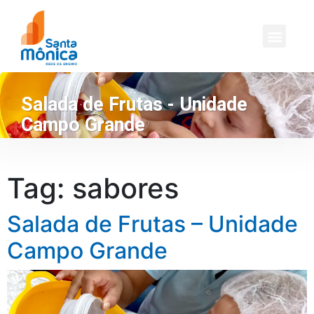
Salada de Frutas - Unidade
Campo Grande
Tag:
sabores
Salada de Frutas – Unidade
Campo Grande