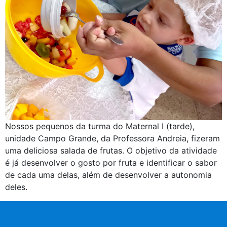
Nossos pequenos da turma do Maternal I (tarde),
unidade Campo Grande, da Professora Andreia, fizeram
uma deliciosa salada de frutas. O objetivo da atividade
é já desenvolver o gosto por fruta e identificar o sabor
de cada uma delas, além de desenvolver a autonomia
deles.