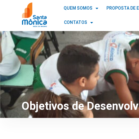
QUEM SOMOS
PROPOSTA DE 
CONTATOS
Objetivos de Desenvol