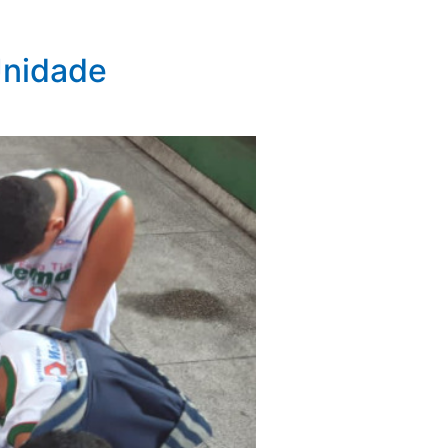
Unidade