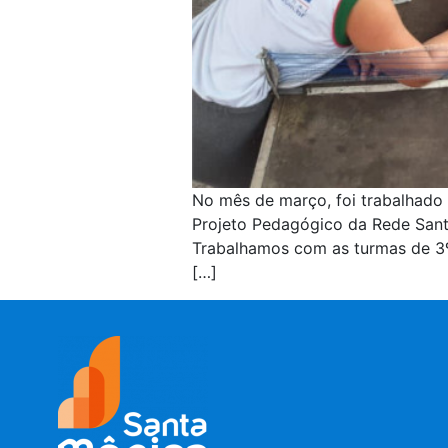
No mês de março, foi trabalhado
Projeto Pedagógico da Rede Santa
Trabalhamos com as turmas de 3
[…]