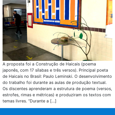
A proposta foi a Construção de Haicais (poema
japonês, com 17 sílabas e três versos). Principal poeta
de Haicais no Brasil: Paulo Leminski. O desenvolvimento
do trabalho foi durante as aulas de produção textual.
Os discentes aprenderam a estrutura de poema (versos,
estrofes, rimas e métricas) e produziram os textos com
temas livres. “Durante a […]