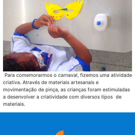
Para comemorarmos o carnaval, fizemos uma atividade
criativa. Através de materiais artesanais e
movimentação de pinça, as crianças foram estimuladas
a desenvolver a criatividade com diversos tipos de
materiais.