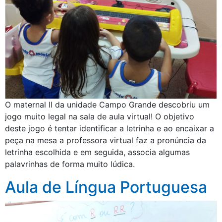
O maternal II da unidade Campo Grande descobriu um
jogo muito legal na sala de aula virtual! O objetivo
deste jogo é tentar identificar a letrinha e ao encaixar a
peça na mesa a professora virtual faz a pronúncia da
letrinha escolhida e em seguida, associa algumas
palavrinhas de forma muito lúdica.
Aula de Língua Portuguesa