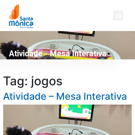
Atividade - Mesa Interativa
Tag:
jogos
Atividade – Mesa Interativa