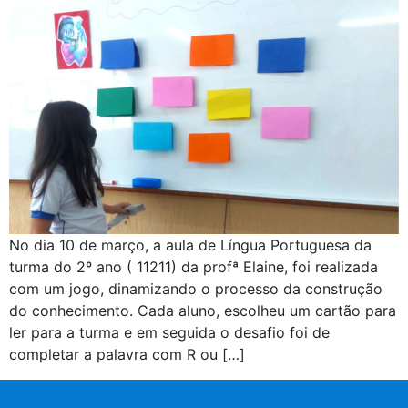
No dia 10 de março, a aula de Língua Portuguesa da
turma do 2º ano ( 11211) da profª Elaine, foi realizada
com um jogo, dinamizando o processo da construção
do conhecimento. Cada aluno, escolheu um cartão para
ler para a turma e em seguida o desafio foi de
completar a palavra com R ou […]