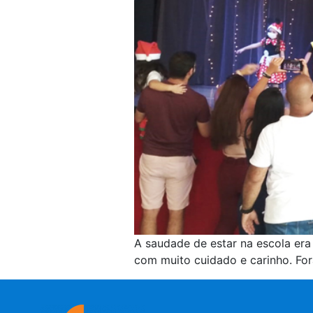
A saudade de estar na escola era
com muito cuidado e carinho. Fo