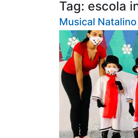
Tag:
escola in
Musical Natalino