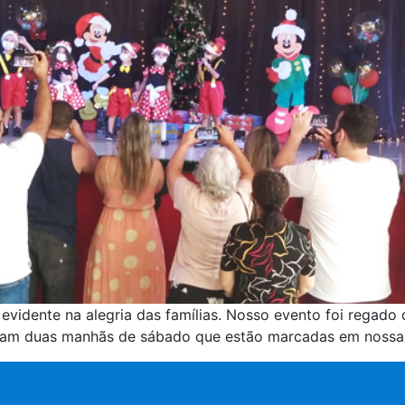
 evidente na alegria das famílias. Nosso evento foi regad
ram duas manhãs de sábado que estão marcadas em nossas