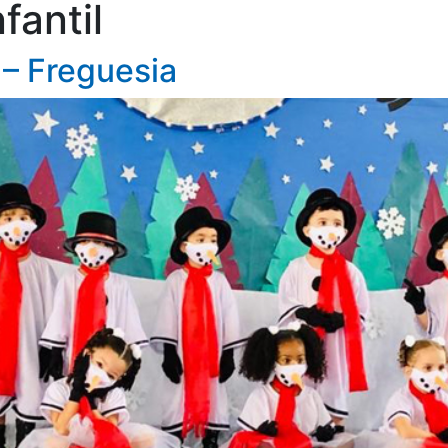
fantil
 – Freguesia