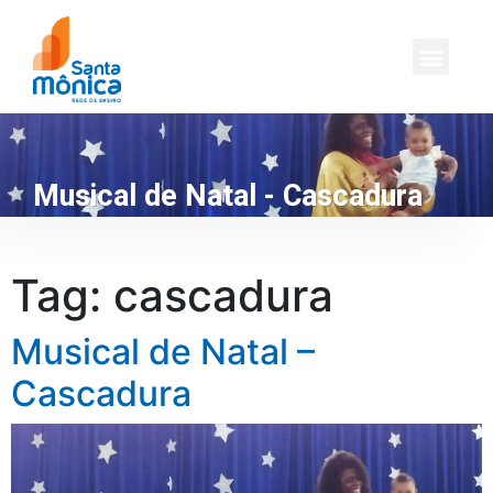
Musical de Natal - Cascadura
Tag:
cascadura
Musical de Natal –
Cascadura