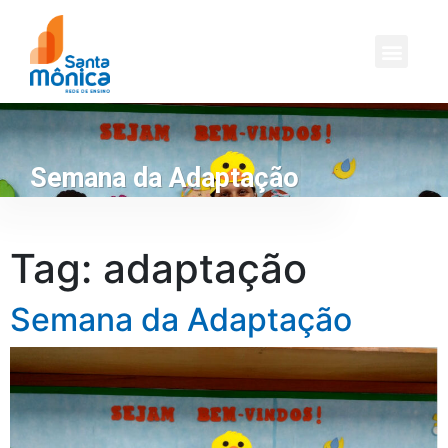
Semana da Adaptação
Tag:
adaptação
Semana da Adaptação