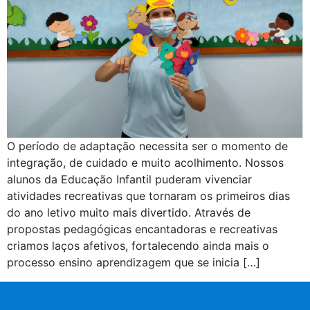
O período de adaptação necessita ser o momento de
integração, de cuidado e muito acolhimento. Nossos
alunos da Educação Infantil puderam vivenciar
atividades recreativas que tornaram os primeiros dias
do ano letivo muito mais divertido. Através de
propostas pedagógicas encantadoras e recreativas
criamos laços afetivos, fortalecendo ainda mais o
processo ensino aprendizagem que se inicia […]