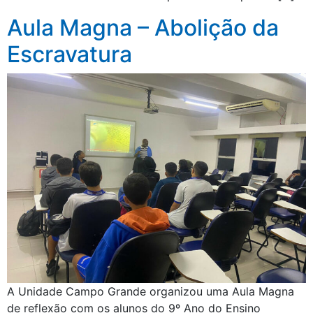
Aula Magna – Abolição da
Escravatura
A Unidade Campo Grande organizou uma Aula Magna
de reflexão com os alunos do 9º Ano do Ensino