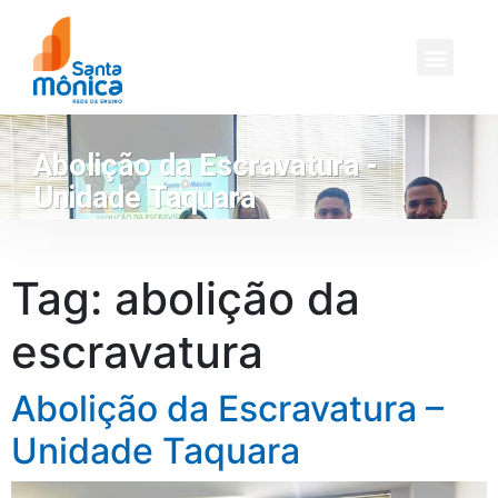
Abolição da Escravatura -
Unidade Taquara
Tag:
abolição da
escravatura
Abolição da Escravatura –
Unidade Taquara