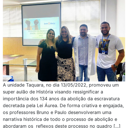
A unidade Taquara, no dia 13/05/2022, promoveu um
super aulão de História visando ressignificar a
importância dos 134 anos da abolição da escravatura
decretada pela Lei Áurea. De forma criativa e engajada,
os professores Bruno e Paulo desenvolveram uma
narrativa histórica de todo o processo de abolição e
abordaram os reflexos deste processo no quadro […]