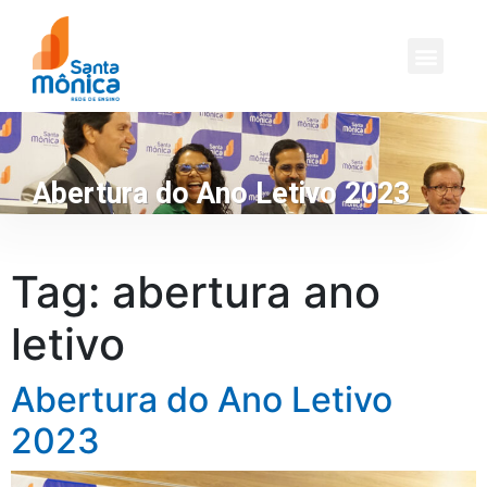
Abertura do Ano Letivo 2023
Tag:
abertura ano
letivo
Abertura do Ano Letivo
2023