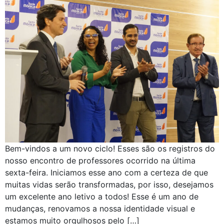
Bem-vindos a um novo ciclo! Esses são os registros do
nosso encontro de professores ocorrido na última
sexta-feira. Iniciamos esse ano com a certeza de que
muitas vidas serão transformadas, por isso, desejamos
um excelente ano letivo a todos! Esse é um ano de
mudanças, renovamos a nossa identidade visual e
estamos muito orgulhosos pelo […]