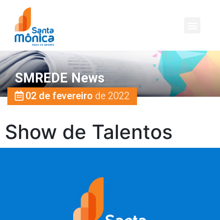
SMREDE News
02 de fevereiro
de 2022
Show de Talentos