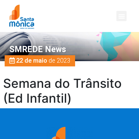
SMREDE News
22 de maio
de 2023
Semana do Trânsito
(Ed Infantil)