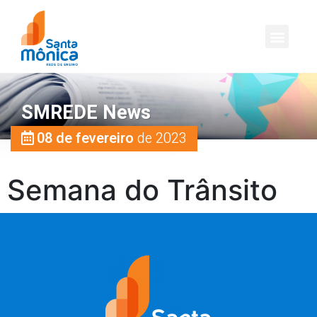
SMREDE News
08 de fevereiro
de 2023
Semana do Trânsito