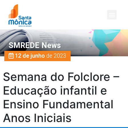
SMREDE News
12 de junho
de 2023
Semana do Folclore –
Educação infantil e
Ensino Fundamental
Anos Iniciais