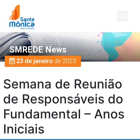
SMREDE News
23 de janeiro
de 2023
Semana de Reunião
de Responsáveis do
Fundamental – Anos
Iniciais