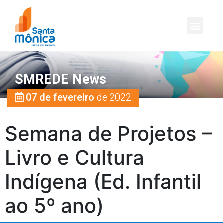
SMREDE News
07 de fevereiro
de 2022
Semana de Projetos –
Livro e Cultura
Indígena (Ed. Infantil
ao 5º ano)