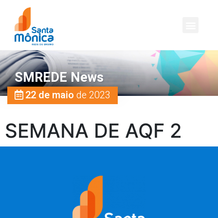
SMREDE News
22 de maio
de 2023
SEMANA DE AQF 2