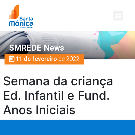
SMREDE News
11 de fevereiro
de 2022
Semana da criança
Ed. Infantil e Fund.
Anos Iniciais