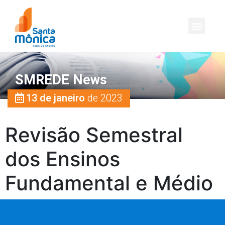
SMREDE News
13 de janeiro
de 2023
Revisão Semestral
dos Ensinos
Fundamental e Médio