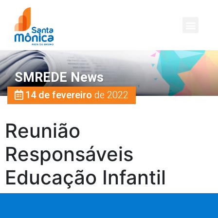
SMREDE News
14 de fevereiro
de 2022
Reunião
Responsáveis
Educação Infantil