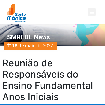
SMREDE News
18 de maio
de 2022
Reunião de
Responsáveis do
Ensino Fundamental
Anos Iniciais