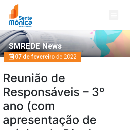
SMREDE News
07 de fevereiro
de 2022
Reunião de
Responsáveis – 3º
ano (com
apresentação de