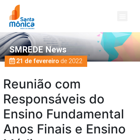
SMREDE News
21 de fevereiro
de 2022
Reunião com
Responsáveis do
Ensino Fundamental
Anos Finais e Ensino