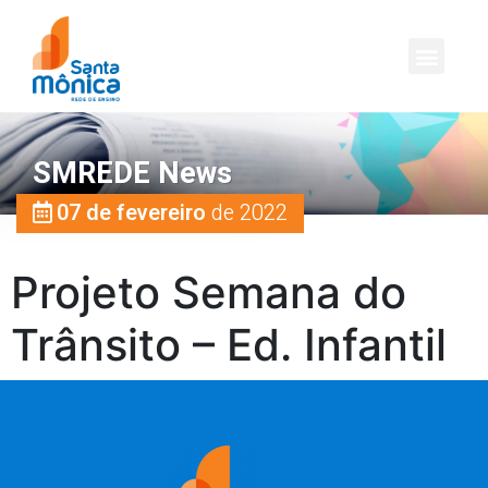
SMREDE News
07 de fevereiro
de 2022
Projeto Semana do
Trânsito – Ed. Infantil