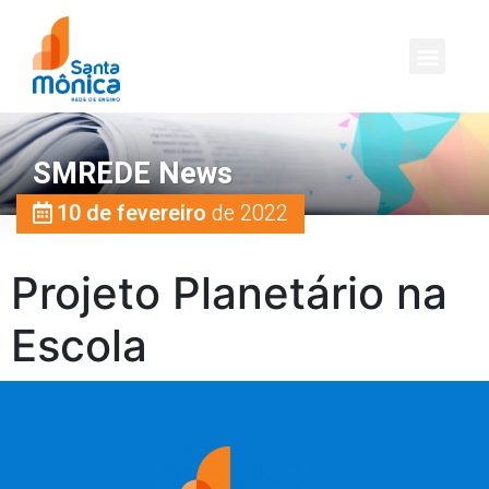
SMREDE News
10 de fevereiro
de 2022
Projeto Planetário na
Escola