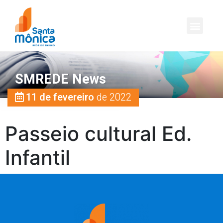
SMREDE News
11 de fevereiro
de 2022
Passeio cultural Ed.
Infantil